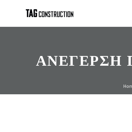
ΑΝΕΓΕΡΣΗ 
Ho