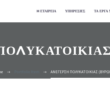
H ΕΤΑΙΡΕΙΑ
ΥΠΗΡΕΣΙΕΣ
ΤΑ ΕΡΓΑ
ΠΟΛΥΚΑΤΟΙΚΙΑΣ
me
Portfolio Item
ΑΝΕΓΕΡΣΗ ΠΟΛΥΚΑΤΟΙΚΙΑΣ (ΒΥΡΩ