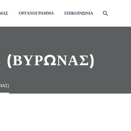
 ΜΑΣ
ΟΡΓΑΝΟΓΡΑΜΜΑ
ΕΠΙΚΟΙΝΩΝΙΑ
 (ΒΥΡΩΝΑΣ)
ΝΑΣ)